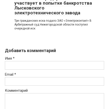
участвует в попытке банкротства
Лысковского
электротехнического завода
Три гражданских иска подало ЗАО «Электроконтакт» В
Арбитражный суд Нижегородской области поступил
очередной иск
Добавить комментарий
Имя
*
Email
*
Комментарий