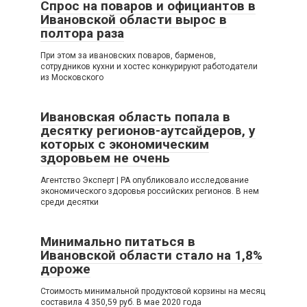
Спрос на поваров и официантов в
Ивановской области вырос в
полтора раза
При этом за ивановских поваров, барменов,
сотрудников кухни и хостес конкурируют работодатели
из Московского
Ивановская область попала в
десятку регионов-аутсайдеров, у
которых с экономическим
здоровьем не очень
Агентство Эксперт | РА опубликовало исследование
экономического здоровья российских регионов. В нем
среди десятки
Минимально питаться в
Ивановской области стало на 1,8%
дороже
Стоимость минимальной продуктовой корзины на месяц
составила 4 350,59 руб. В мае 2020 года