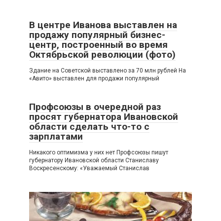
В центре Иванова выставлен на
продажу популярный бизнес-
центр, построенный во время
Октябрьской революции (фото)
Здание на Советской выставлено за 70 млн рублей На
«Авито» выставлен для продажи популярный
Профсоюзы в очередной раз
просят губернатора Ивановской
области сделать что-то с
зарплатами
Никакого оптимизма у них нет Профсоюзы пишут
губернатору Ивановской области Станиславу
Воскресенскому: «Уважаемый Станислав