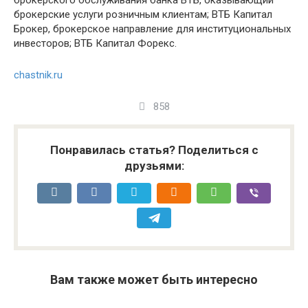
брокерского обслуживания банка ВТБ, оказывающий
брокерские услуги розничным клиентам; ВТБ Капитал
Брокер, брокерское направление для институциональных
инвесторов; ВТБ Капитал Форекс.
chastnik.ru
858
Понравилась статья? Поделиться с
друзьями:
Вам также может быть интересно