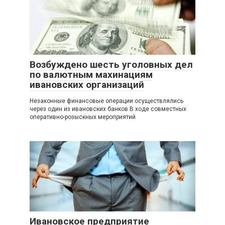
Возбуждено шесть уголовных дел
по валютным махинациям
ивановских организаций
Незаконные финансовые операции осуществлялись
через один из ивановских банков В ходе совместных
оперативно-розыскных мероприятий
Ивановское предприятие