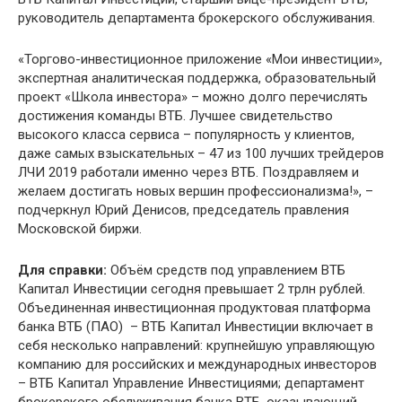
руководитель департамента брокерского обслуживания.
«Торгово-инвестиционное приложение «Мои инвестиции»,
экспертная аналитическая поддержка, образовательный
проект «Школа инвестора» – можно долго перечислять
достижения команды ВТБ. Лучшее свидетельство
высокого класса сервиса – популярность у клиентов,
даже самых взыскательных – 47 из 100 лучших трейдеров
ЛЧИ 2019 работали именно через ВТБ. Поздравляем и
желаем достигать новых вершин профессионализма!», –
подчеркнул Юрий Денисов, председатель правления
Московской биржи.
Для справки:
Объём средств под управлением ВТБ
Капитал Инвестиции сегодня превышает 2 трлн рублей.
Объединенная инвестиционная продуктовая платформа
банка ВТБ (ПАО) – ВТБ Капитал Инвестиции включает в
себя несколько направлений: крупнейшую управляющую
компанию для российских и международных инвесторов
– ВТБ Капитал Управление Инвестициями; департамент