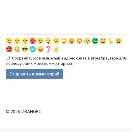
Сохранить моё имя, email и адрес сайта в этом браузере для
последующих моих комментариев.
© 2026 ИВАНОВО