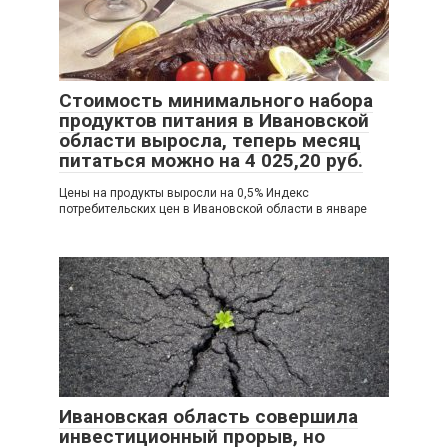
Стоимость минимального набора
продуктов питания в Ивановской
области выросла, теперь месяц
питаться можно на 4 025,20 руб.
Цены на продукты выросли на 0,5% Индекс
потребительских цен в Ивановской области в январе
Ивановская область совершила
инвестиционный прорыв, но