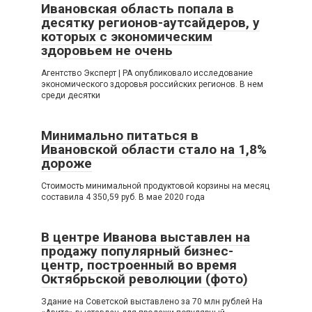
Ивановская область попала в
десятку регионов-аутсайдеров, у
которых с экономическим
здоровьем не очень
Агентство Эксперт | РА опубликовало исследование
экономического здоровья российских регионов. В нем
среди десятки
Минимально питаться в
Ивановской области стало на 1,8%
дороже
Стоимость минимальной продуктовой корзины на месяц
составила 4 350,59 руб. В мае 2020 года
В центре Иванова выставлен на
продажу популярный бизнес-
центр, построенный во время
Октябрьской революции (фото)
Здание на Советской выставлено за 70 млн рублей На