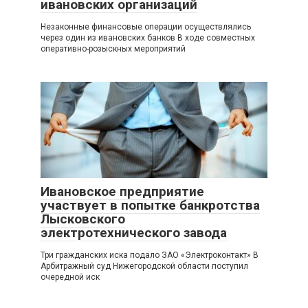
ивановских организаций
Незаконные финансовые операции осуществлялись
через один из ивановских банков В ходе совместных
оперативно-розыскных мероприятий
Ивановское предприятие
участвует в попытке банкротства
Лысковского
электротехнического завода
Три гражданских иска подало ЗАО «Электроконтакт» В
Арбитражный суд Нижегородской области поступил
очередной иск