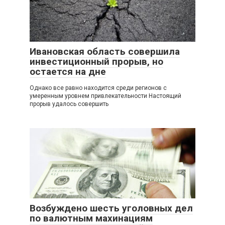
Ивановская область совершила
инвестиционный прорыв, но
остается на дне
Однако все равно находится среди регионов с
умеренным уровнем привлекательности Настоящий
прорыв удалось совершить
Возбуждено шесть уголовных дел
по валютным махинациям