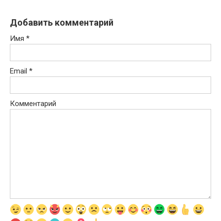
Добавить комментарий
Имя
*
Email
*
Комментарий