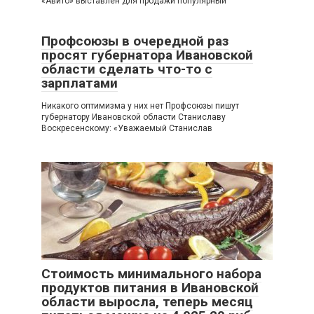
«Авито» выставлен для продажи популярный
Профсоюзы в очередной раз
просят губернатора Ивановской
области сделать что-то с
зарплатами
Никакого оптимизма у них нет Профсоюзы пишут
губернатору Ивановской области Станиславу
Воскресенскому: «Уважаемый Станислав
Стоимость минимального набора
продуктов питания в Ивановской
области выросла, теперь месяц