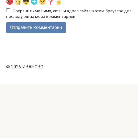
Сохранить моё имя, email и адрес сайта в этом браузере для
последующих моих комментариев.
© 2026 ИВАНОВО