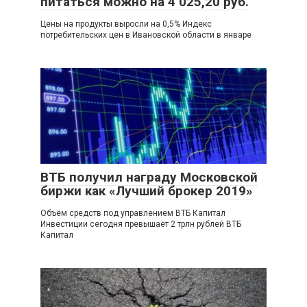
питаться можно на 4 025,20 руб.
Цены на продукты выросли на 0,5% Индекс
потребительских цен в Ивановской области в январе
ВТБ получил награду Московской
биржи как «Лучший брокер 2019»
Объём средств под управлением ВТБ Капитал
Инвестиции сегодня превышает 2 трлн рублей ВТБ
Капитал