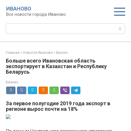
Перейти
ИВАНОВО
к
Все новости города Иваново
контенту
Поиск:
Главная
»
Новости Иваново
»
Бизнес
Больше всего Ивановская область
экспортирует в Казахстан и Республику
Беларусь
Бизнес
За первое полугодие 2019 года экспорт в
регионе вырос почти на 18%