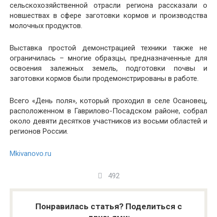
сельскохозяйственной отрасли региона рассказали о
новшествах в сфере заготовки кормов и производства
молочных продуктов.
Выставка простой демонстрацией техники также не
ограничилась – многие образцы, предназначенные для
освоения залежных земель, подготовки почвы и
заготовки кормов были продемонстрированы в работе.
Всего «День поля», который проходил в селе Осановец,
расположенном в Гаврилово-Посадском районе, собрал
около девяти десятков участников из восьми областей и
регионов России.
Mkivanovo.ru
492
Понравилась статья? Поделиться с