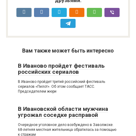
друзьями:
Вам также может быть интересно
В Иваново пройдет фестиваль
российских сериалов
В Иваново пройдет третий российский фестиваль
сериалов «Пилот». Об этом сообщает ТАСС.
Председателем жюри
В Ивановской области мужчина
угрожал соседке расправой
Очередное уголовное дело возбуждено в Заволжске.
68-летняя местная жительница обратилась за помощью
к стражам