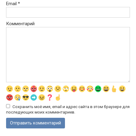
Email
*
Комментарий
Сохранить моё имя, email и адрес сайта в этом браузере для
последующих моих комментариев.