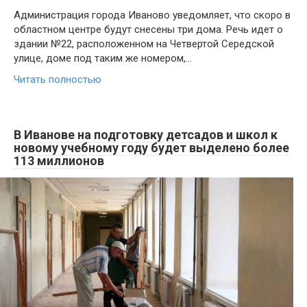
Администрация города Иваново уведомляет, что скоро в
областном центре будут снесены три дома. Речь идет о
здании №22, расположенном на Четвертой Середской
улице, доме под таким же номером,…
Читать полностью
В Иванове на подготовку детсадов и школ к
новому учебному году будет выделено более
113 миллионов