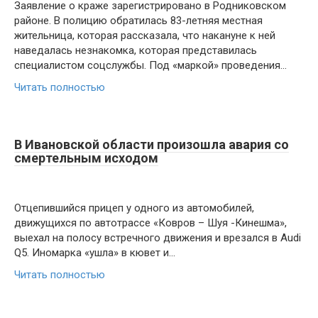
Заявление о краже зарегистрировано в Родниковском
районе. В полицию обратилась 83-летняя местная
жительница, которая рассказала, что накануне к ней
наведалась незнакомка, которая представилась
специалистом соцслужбы. Под «маркой» проведения…
Читать полностью
В Ивановской области произошла авария со
смертельным исходом
Отцепившийся прицеп у одного из автомобилей,
движущихся по автотрассе «Ковров – Шуя -Кинешма»,
выехал на полосу встречного движения и врезался в Audi
Q5. Иномарка «ушла» в кювет и…
Читать полностью