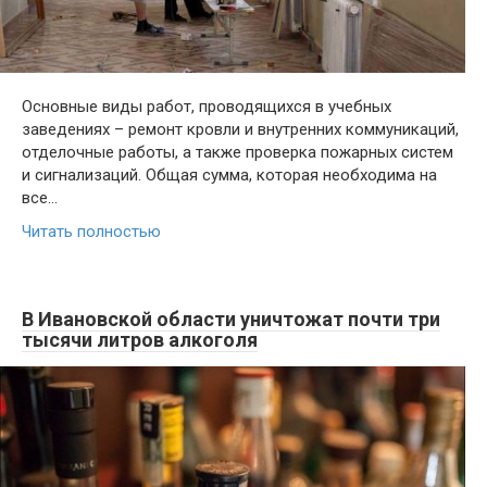
Основные виды работ, проводящихся в учебных
заведениях – ремонт кровли и внутренних коммуникаций,
отделочные работы, а также проверка пожарных систем
и сигнализаций. Общая сумма, которая необходима на
все…
Читать полностью
В Ивановской области уничтожат почти три
тысячи литров алкоголя