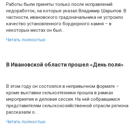
Работы были приняты только после исправлений
недоработок, на которые указал Владимир Шарыпов. В
частности, ивановского градоначальника не устроило
качество установленного бордюрного камня – в
некоторых местах он был…
Читать полностью
В Ивановской области прошел «День поля»
В этом году он состоялся в непривычном формате –
кроме выставки сельхозтехники прошла в рамках
мероприятия и деловая сессия. На ней собравшимся
представителям сельскохозяйственной отрасли региона
рассказали о…
Читать полностью