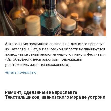
Алкогольную продукцию специально для этого привезут
из Татарстана. Нет, в Ивановской области не планируется
проводить местный аналог немецкого пивного фестиваля
«Октоберфест», весь алкоголь, подлежащий
уничтожению, изъят из незаконного…
Читать полностью
Ремонт, сделанный на проспекте
Текстильщиков, ивановского мэра не устроил