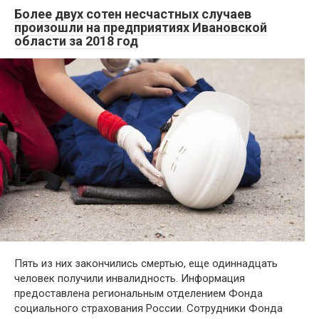
Более двух сотен несчастных случаев
произошли на предприятиях Ивановской
области за 2018 год
Пять из них закончились смертью, еще одиннадцать
человек получили инвалидность. Информация
предоставлена региональным отделением Фонда
социального страхования России. Сотрудники Фонда