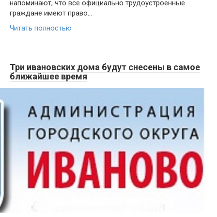
напоминают, что все официально трудоустроенные
граждане имеют право…
Читать полностью
Три ивановских дома будут снесены в самое
ближайшее время